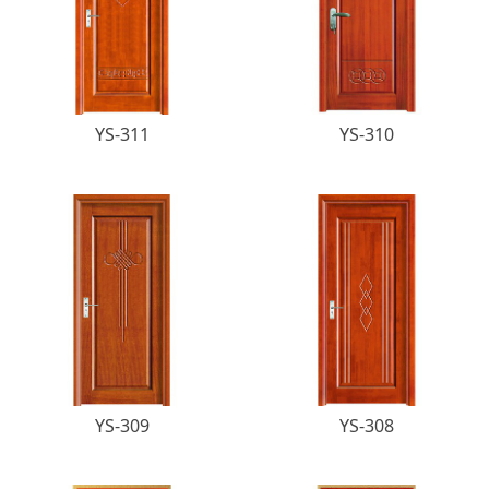
YS-311
YS-310
YS-309
YS-308