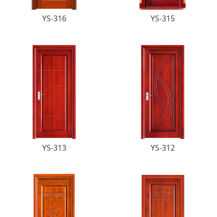
YS-316
YS-315
YS-313
YS-312