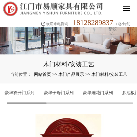
18128289837
欢迎来电咨询：
（赵小姐）
木门材料/安装工艺
网站首页
木门产品展示
木门材料/安装工艺
当前位置：
>>
>>
豪华双开门系列
豪华子母门系列
豪华雕花门系列
多池板