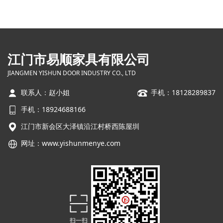
江门市易顺家具有限公司
JIANGMEN YISHUN DOOR INDUSTRY CO., LTD
联系人：赵小姐
手机：18128289837
手机：18924688166
江门市新会区大泽镇沿江村桥西陈屋圳
网址：
www.yishunmenye.com
扫一扫