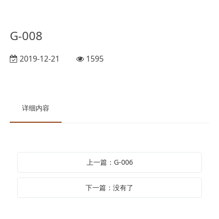
G-008
2019-12-21
1595
详细内容
上一篇：G-006
下一篇：没有了