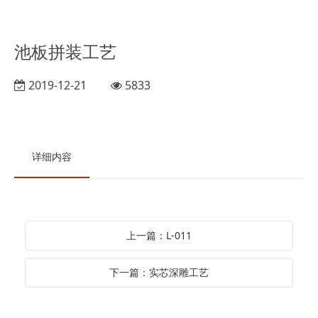
池板拼装工艺
2019-12-21
5833
详细内容
上一篇：L-011
下一篇：实芯深雕工艺