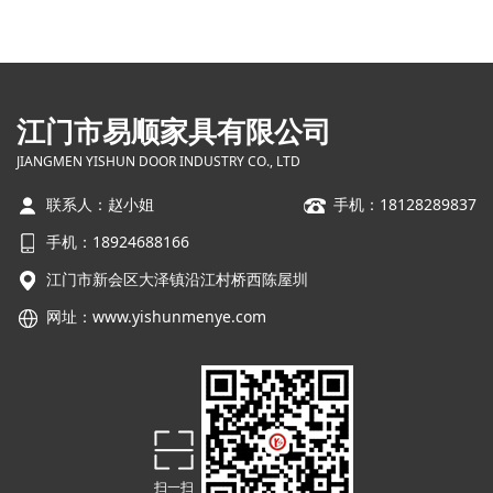
江门市易顺家具有限公司
JIANGMEN YISHUN DOOR INDUSTRY CO., LTD
联系人：赵小姐
手机：18128289837
手机：18924688166
江门市新会区大泽镇沿江村桥西陈屋圳
网址：
www.yishunmenye.com
扫一扫